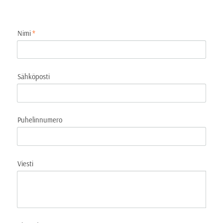
Nimi
*
Sähköposti
Puhelinnumero
Viesti